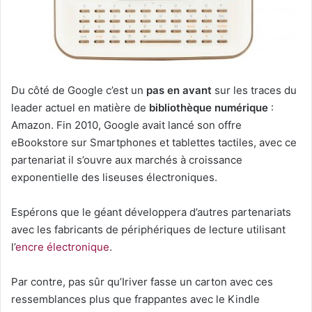
Du côté de Google c’est un
pas en avant
sur les traces du
leader actuel en matière de
bibliothèque numérique
:
Amazon. Fin 2010, Google avait lancé son offre
eBookstore sur Smartphones et tablettes tactiles, avec ce
partenariat il s’ouvre aux marchés à croissance
exponentielle des liseuses électroniques.
Espérons que le géant développera d’autres partenariats
avec les fabricants de périphériques de lecture utilisant
l’
encre électronique
.
Par contre, pas sûr qu’Iriver fasse un carton avec ces
ressemblances plus que frappantes avec le Kindle