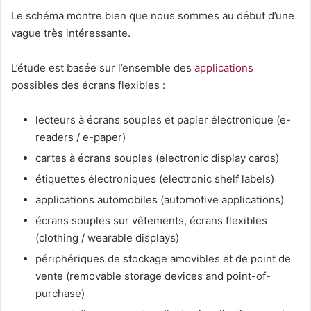
Le schéma montre bien que nous sommes au début d’une
vague très intéressante.
L’étude est basée sur l’ensemble des
applications
possibles des écrans flexibles :
lecteurs à écrans souples et papier électronique (e-
readers / e-paper)
cartes à écrans souples (electronic display cards)
étiquettes électroniques (electronic shelf labels)
applications automobiles (automotive applications)
écrans souples sur vêtements, écrans flexibles
(clothing / wearable displays)
périphériques de stockage amovibles et de point de
vente (removable storage devices and point-of-
purchase)