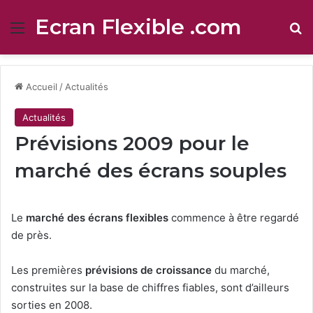
Ecran Flexible .com
Menu
R
Accueil
/
Actualités
Actualités
Prévisions 2009 pour le
marché des écrans souples
Le
marché des écrans flexibles
commence à être regardé
de près.
Les premières
prévisions de croissance
du marché,
construites sur la base de chiffres fiables, sont d’ailleurs
sorties en 2008.