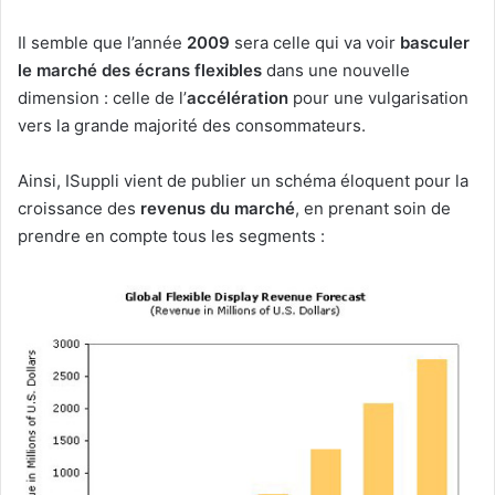
Il semble que l’année
2009
sera celle qui va voir
basculer
le marché des écrans flexibles
dans une nouvelle
dimension : celle de l’
accélération
pour une vulgarisation
vers la grande majorité des consommateurs.
Ainsi, ISuppli vient de publier un schéma éloquent pour la
croissance des
revenus du marché
, en prenant soin de
prendre en compte tous les segments :