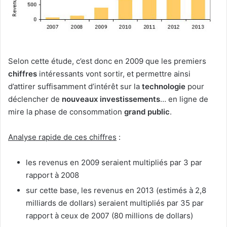
Selon cette étude, c’est donc en 2009 que les premiers
chiffres
intéressants vont sortir, et permettre ainsi
d’attirer suffisamment d’intérêt sur la
technologie
pour
déclencher de
nouveaux investissements
… en ligne de
mire la phase de consommation
grand public
.
Analyse rapide de ces chiffres
:
les revenus en 2009 seraient multipliés par 3 par
rapport à 2008
sur cette base, les revenus en 2013 (estimés à 2,8
milliards de dollars) seraient multipliés par 35 par
rapport à ceux de 2007 (80 millions de dollars)